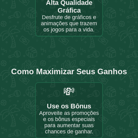
Alta Qualidade
Gráfica
Desfrute de gráficos e
animações que trazem
os jogos para a vida.
Como Maximizar Seus Ganhos
💸
Use os Bônus
Aproveite as promoções
e os bônus especiais
para aumentar suas
chances de ganhar.