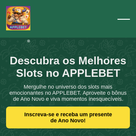
❄
❄
❄
❄
❄
❄
❄
❄
Descubra os Melhores
❄
Slots no APPLEBET
Mergulhe no universo dos slots mais
emocionantes no APPLEBET. Aproveite o bônus
de Ano Novo e viva momentos inesquecíveis.
Inscreva-se e receba um presente
de Ano Novo!