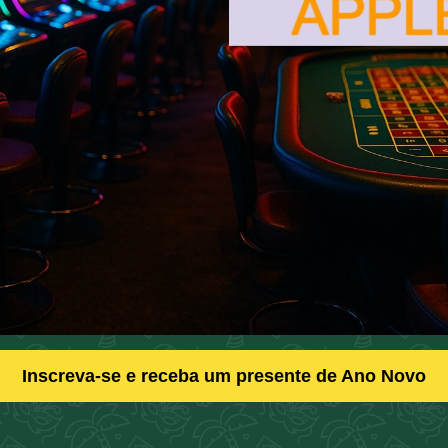
Inscreva-se e receba um presente de Ano Novo