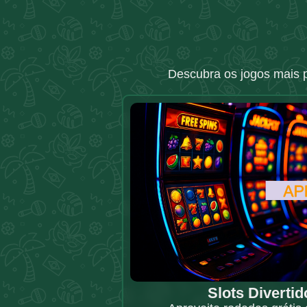
Descubra os jogos mais p
Slots Divertid