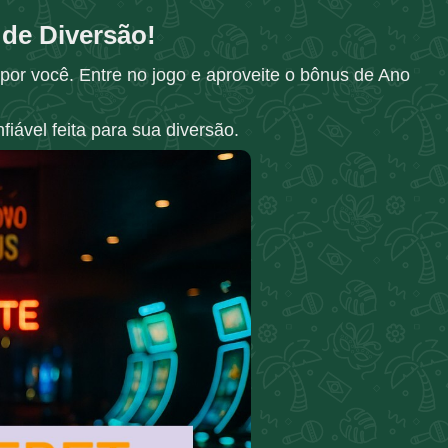
de Diversão!
r você. Entre no jogo e aproveite o bônus de Ano
iável feita para sua diversão.