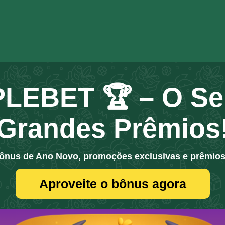
❄
PLEBET 🏆 – O Se
❄
Grandes Prêmios
ônus de Ano Novo, promoções exclusivas e prêmios 
Aproveite o bônus agora