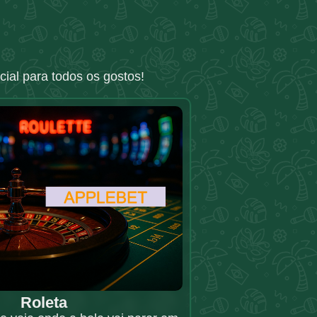
ial para todos os gostos!
Roleta