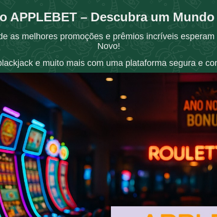
o APPLEBET – Descubra um Mundo 
 as melhores promoções e prêmios incríveis esperam po
Novo!
 blackjack e muito mais com uma plataforma segura e conf