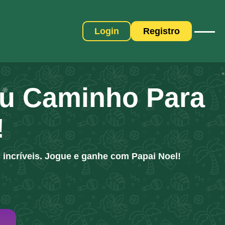
❄
Login
Registro
u Caminho Para
❄
❄
!
❄
incríveis. Jogue e ganhe com Papai Noel!